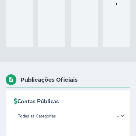
Publicações Oficiais
Contas Públicas