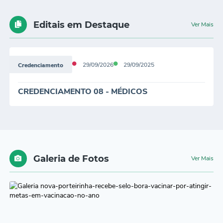
Editais em Destaque
Ver Mais
29/09/2026
29/09/2025
Credenciamento
CREDENCIAMENTO 08 - MÉDICOS
PLANTONISTAS
Galeria de Fotos
Ver Mais