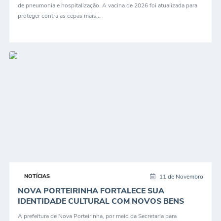
de pneumonia e hospitalização. A vacina de 2026 foi atualizada para
proteger contra as cepas mais...
11 de Novembro
NOTÍCIAS
NOVA PORTEIRINHA FORTALECE SUA
IDENTIDADE CULTURAL COM NOVOS BENS
INVENTARIADOS...
A prefeitura de Nova Porteirinha, por meio da Secretaria para