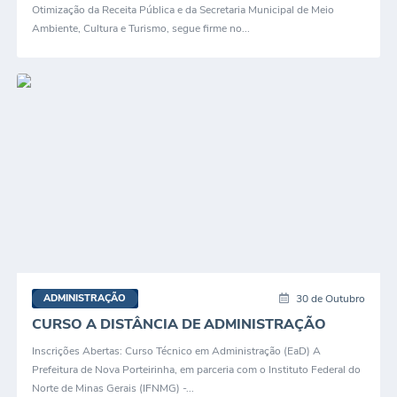
Otimização da Receita Pública e da Secretaria Municipal de Meio
Ambiente, Cultura e Turismo, segue firme no...
30 de Outubro
ADMINISTRAÇÃO
CURSO A DISTÂNCIA DE ADMINISTRAÇÃO
Inscrições Abertas: Curso Técnico em Administração (EaD) A
Prefeitura de Nova Porteirinha, em parceria com o Instituto Federal do
Norte de Minas Gerais (IFNMG) -...