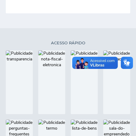
ACESSO RÁPIDO